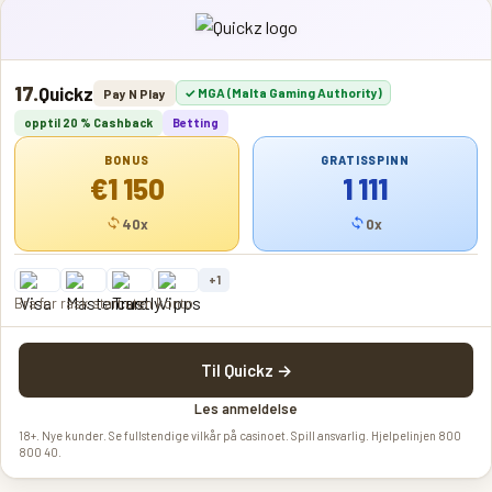
17.
Quickz
✓ MGA (Malta Gaming Authority)
Pay N Play
opptil 20 % Cashback
Betting
BONUS
GRATISSPINN
€1 150
1 111
40x
0x
+1
Bra for rask start uten konto
Til Quickz →
Les anmeldelse
18+. Nye kunder. Se fullstendige vilkår på casinoet. Spill ansvarlig. Hjelpelinjen 800
800 40.