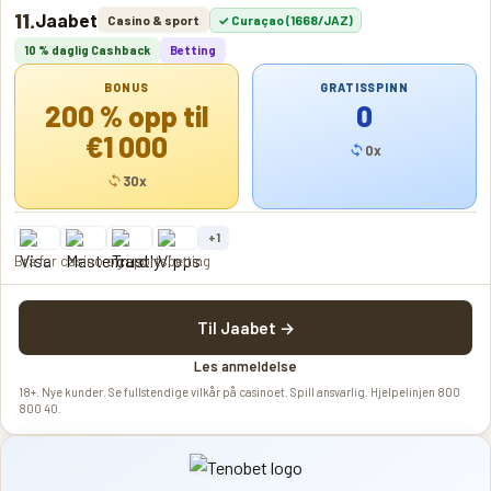
11.
Jaabet
✓ Curaçao (1668/JAZ)
Casino & sport
10 % daglig Cashback
Betting
BONUS
GRATISSPINN
200 % opp til
0
€1 000
0x
30x
+1
Bra for casino og sportsbetting
Til Jaabet →
Les anmeldelse
18+. Nye kunder. Se fullstendige vilkår på casinoet. Spill ansvarlig. Hjelpelinjen 800
800 40.