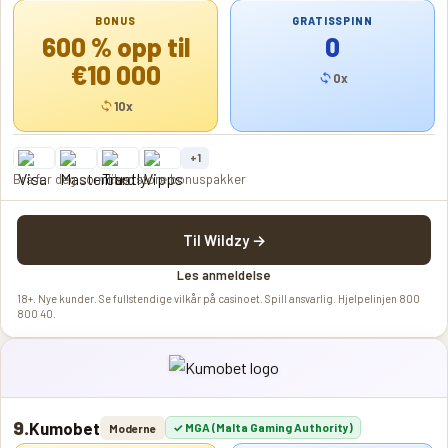
BONUS
GRATISSPINN
600 % opp til
0
€10 000
0x
10x
+1
Bra for deg som liker store bonuspakker
Til Wildzy →
Les anmeldelse
18+. Nye kunder. Se fullstendige vilkår på casinoet. Spill ansvarlig. Hjelpelinjen 800
800 40.
9.
Kumobet
✓ MGA (Malta Gaming Authority)
Moderne