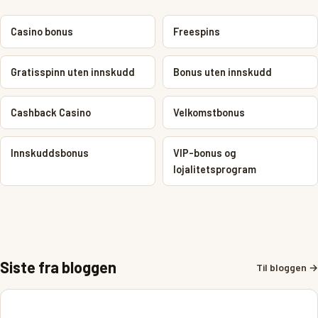
Casino bonus
Freespins
Gratisspinn uten innskudd
Bonus uten innskudd
Cashback Casino
Velkomstbonus
Innskuddsbonus
VIP-bonus og
lojalitetsprogram
Siste fra bloggen
Til bloggen →