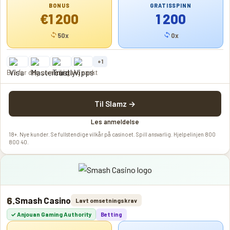
BONUS
GRATISSPINN
€1 200
1 200
50x
0x
+1
Bra for deg som vil i gang raskt
Til Slamz →
Les anmeldelse
18+. Nye kunder. Se fullstendige vilkår på casinoet. Spill ansvarlig. Hjelpelinjen 800
800 40.
6.
Smash Casino
Lavt omsetningskrav
✓ Anjouan Gaming Authority
Betting