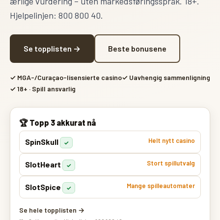
ærlige vurdering – uten markedsføringsspråk. 18+.
Hjelpelinjen: 800 800 40.
Se topplisten →
Beste bonusene
✓ MGA-/Curaçao-lisensierte casino
✓ Uavhengig sammenligning
✓ 18+ · Spill ansvarlig
🏆 Topp 3 akkurat nå
Helt nytt casino
SpinSkull
✓
Stort spillutvalg
SlotHeart
✓
Mange spilleautomater
SlotSpice
✓
Se hele topplisten →