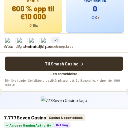
BONUS
GRATISSPINN
600 % opp til
0
€10 000
0x
10x
+1
Bra for deg som vil ha lavt omsetningskrav
Til Smash Casino →
Les anmeldelse
18+. Nye kunder. Se fullstendige vilkår på casinoet. Spill ansvarlig. Hjelpelinjen 800
800 40.
7.
777Seven Casino
Casino & sportsbook
✓ Anjouan Gaming Authority
Betting