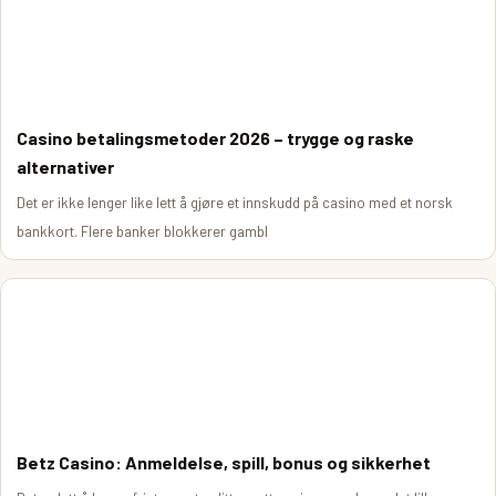
Casino betalingsmetoder 2026 – trygge og raske
alternativer
Det er ikke lenger like lett å gjøre et innskudd på casino med et norsk
bankkort. Flere banker blokkerer gambl
Betz Casino: Anmeldelse, spill, bonus og sikkerhet