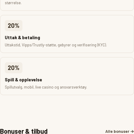
størrelse.
20%
Uttak & betaling
Uttakstid, Vipps/Trustly-støtte, gebyrer og verifisering (KYC).
20%
Spill & opplevelse
Spillutvalg, mobil, live casino og ansvarsverktøy.
Bonuser & tilbud
Alle bonuser →