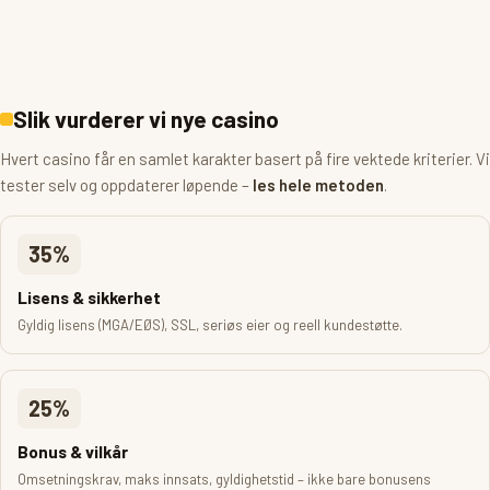
Slik vurderer vi nye casino
Hvert casino får en samlet karakter basert på fire vektede kriterier. Vi
tester selv og oppdaterer løpende –
les hele metoden
.
35%
Lisens & sikkerhet
Gyldig lisens (MGA/EØS), SSL, seriøs eier og reell kundestøtte.
25%
Bonus & vilkår
Omsetningskrav, maks innsats, gyldighetstid – ikke bare bonusens