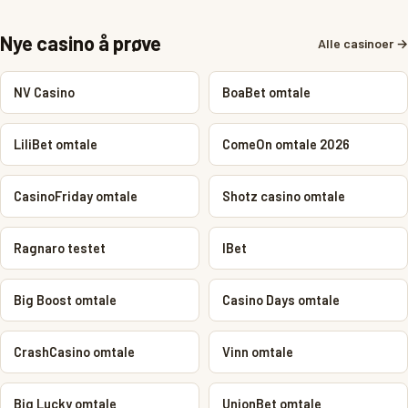
Nye casino å prøve
Alle casinoer →
NV Casino
BoaBet omtale
LiliBet omtale
ComeOn omtale 2026
CasinoFriday omtale
Shotz casino omtale
Ragnaro testet
IBet
Big Boost omtale
Casino Days omtale
CrashCasino omtale
Vinn omtale
Big Lucky omtale
UnionBet omtale