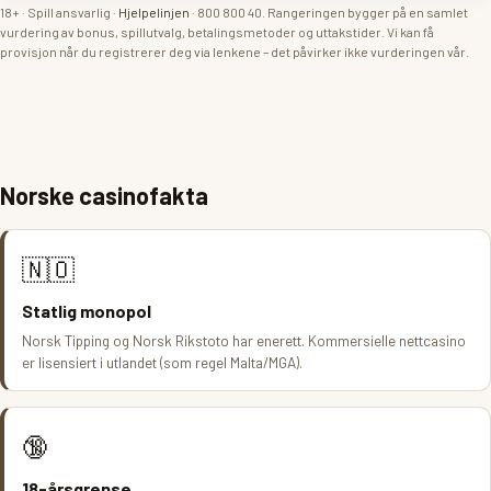
18+ · Spill ansvarlig ·
Hjelpelinjen
· 800 800 40. Rangeringen bygger på en samlet
vurdering av bonus, spillutvalg, betalingsmetoder og uttakstider. Vi kan få
provisjon når du registrerer deg via lenkene – det påvirker ikke vurderingen vår.
Norske casinofakta
🇳🇴
Statlig monopol
Norsk Tipping og Norsk Rikstoto har enerett. Kommersielle nettcasino
er lisensiert i utlandet (som regel Malta/MGA).
🔞
18-årsgrense