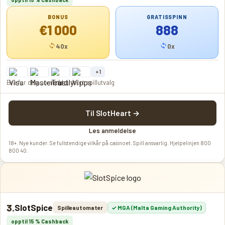
BONUS
GRATISSPINN
€1 000
888
40x
0x
+1
Bra for deg som vil ha stort spillutvalg
Til SlotHeart →
Les anmeldelse
18+. Nye kunder. Se fullstendige vilkår på casinoet. Spill ansvarlig. Hjelpelinjen 800
800 40.
3.
SlotSpice
✓ MGA (Malta Gaming Authority)
Spilleautomater
opptil 15 % Cashback