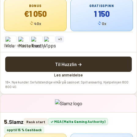
BONUS
GRATISSPINN
€1 050
1 150
40x
0x
+1
Bra for mobilspill
Til Huzzlin →
Les anmeldelse
18+. Nye kunder. Se fullstendige vilkår på casinoet. Spill ansvarlig. Hjelpelinjen 800
800 40.
5.
Slamz
✓ MGA (Malta Gaming Authority)
Rask start
opptil 15 % Cashback