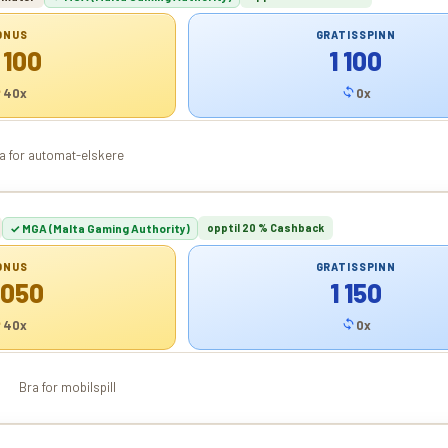
ONUS
GRATISSPINN
 100
1 100
40x
0x
a for automat-elskere
✓ MGA (Malta Gaming Authority)
opptil 20 % Cashback
ONUS
GRATISSPINN
 050
1 150
40x
0x
Bra for mobilspill