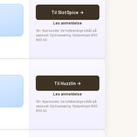
Til SlotSpice →
Les anmeldelse
18+. Nye kunder. Se fullstendige vilkår på
casinoet. Spill ansvarlig. Hjelpelinjen 800
800 40.
Til Huzzlin →
Les anmeldelse
18+. Nye kunder. Se fullstendige vilkår på
casinoet. Spill ansvarlig. Hjelpelinjen 800
800 40.