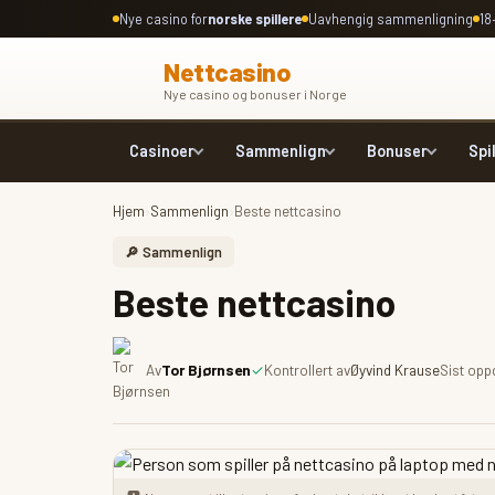
Nye casino for
norske spillere
Uavhengig sammenligning
18
Nettcasino
Nye casino og bonuser i Norge
Casinoer
Sammenlign
Bonuser
Spil
Hjem
›
Sammenlign
›
Beste nettcasino
🔎 Sammenlign
Beste nettcasino
Av
Tor Bjørnsen
✓
Kontrollert av
Øyvind Krause
Sist opp