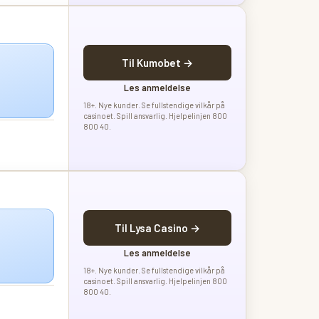
Til Kumobet →
Les anmeldelse
18+. Nye kunder. Se fullstendige vilkår på
casinoet. Spill ansvarlig. Hjelpelinjen 800
800 40.
Til Lysa Casino →
Les anmeldelse
18+. Nye kunder. Se fullstendige vilkår på
casinoet. Spill ansvarlig. Hjelpelinjen 800
800 40.