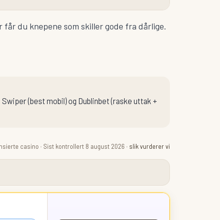
 får du knepene som skiller gode fra dårlige.
 Swiper (best mobil) og Dublinbet (raske uttak +
ierte casino · Sist kontrollert 8 august 2026 ·
slik vurderer vi