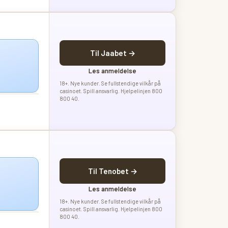
Til Jaabet →
Les anmeldelse
18+. Nye kunder. Se fullstendige vilkår på
casinoet. Spill ansvarlig. Hjelpelinjen 800
800 40.
Til Tenobet →
Les anmeldelse
18+. Nye kunder. Se fullstendige vilkår på
casinoet. Spill ansvarlig. Hjelpelinjen 800
800 40.