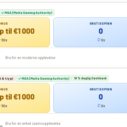
✓ MGA (Malta Gaming Authority)
ONUS
GRATISSPINN
 til €1 000
0
30x
0x
Bra for en moderne opplevelse
✓ MGA (Malta Gaming Authority)
t & trygt
10 % daglig Cashback
ONUS
GRATISSPINN
 til €1 000
0
30x
0x
Bra for en enkel casinoopplevelse