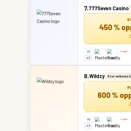
7.
777Seven Casino
B
450 % opp
+1
8.
Wildzy
Stor velkomst
B
600 % opp
+1