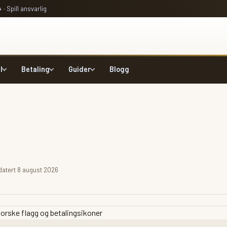
+ · Spill ansvarlig
l
Betaling
Guider
Blogg
datert 8 august 2026