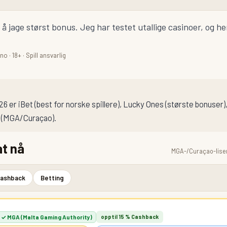
 jage størst bonus. Jeg har testet utallige casinoer, og her
 · 18+ · Spill ansvarlig
6 er iBet (best for norske spillere), Lucky Ones (største bonuser),
te (MGA/Curaçao).
at nå
MGA-/Curaçao-lisens
ashback
Betting
✓ MGA (Malta Gaming Authority)
opptil 15 % Cashback