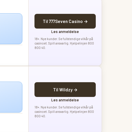
Til 777Seven Casino →
Les anmeldelse
18+. Nye kunder. Se fullstendige vilkår på
casinoet. Spill ansvarlig. Hjelpelinjen 800
800 40.
Til Wildzy →
Les anmeldelse
18+. Nye kunder. Se fullstendige vilkår på
casinoet. Spill ansvarlig. Hjelpelinjen 800
800 40.