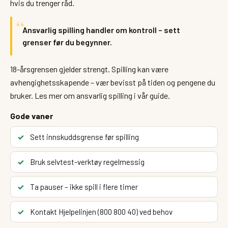
hvis du trenger råd.
Ansvarlig spilling handler om kontroll – sett
grenser før du begynner.
18-årsgrensen gjelder strengt. Spilling kan være
avhengighetsskapende – vær bevisst på tiden og pengene du
bruker. Les mer om ansvarlig spilling i vår guide.
Gode vaner
Sett innskuddsgrense før spilling
Bruk selvtest-verktøy regelmessig
Ta pauser – ikke spill i flere timer
Kontakt Hjelpelinjen (800 800 40) ved behov