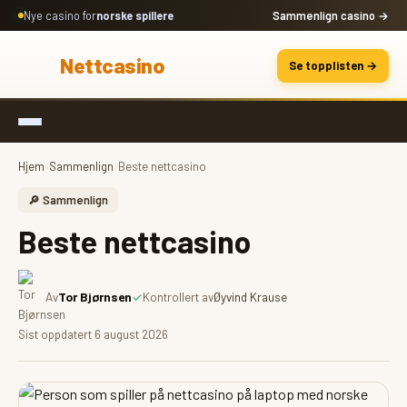
Nye casino for
norske spillere
Sammenlign casino →
Nettcasino
Se topplisten →
Hjem
›
Sammenlign
›
Beste nettcasino
🔎 Sammenlign
Beste nettcasino
Av
Tor Bjørnsen
✓
Kontrollert av
Øyvind Krause
Sist oppdatert 6 august 2026