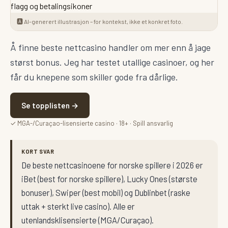
🅰️ AI-generert illustrasjon – for kontekst, ikke et konkret foto.
Å finne beste nettcasino handler om mer enn å jage
størst bonus. Jeg har testet utallige casinoer, og her
får du knepene som skiller gode fra dårlige.
Se topplisten →
✓ MGA-/Curaçao-lisensierte casino · 18+ · Spill ansvarlig
KORT SVAR
De beste nettcasinoene for norske spillere i 2026 er
iBet (best for norske spillere), Lucky Ones (største
bonuser), Swiper (best mobil) og Dublinbet (raske
uttak + sterkt live casino). Alle er
utenlandsklisensierte (MGA/Curaçao).