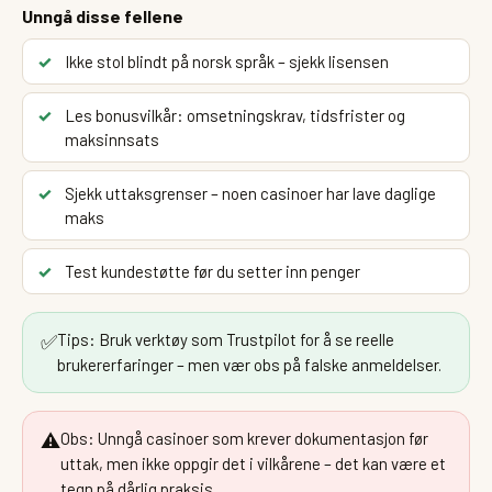
Unngå disse fellene
Ikke stol blindt på norsk språk – sjekk lisensen
Les bonusvilkår: omsetningskrav, tidsfrister og
maksinnsats
Sjekk uttaksgrenser – noen casinoer har lave daglige
maks
Test kundestøtte før du setter inn penger
✅
Tips: Bruk verktøy som Trustpilot for å se reelle
brukererfaringer – men vær obs på falske anmeldelser.
⚠️
Obs: Unngå casinoer som krever dokumentasjon før
uttak, men ikke oppgir det i vilkårene – det kan være et
tegn på dårlig praksis.