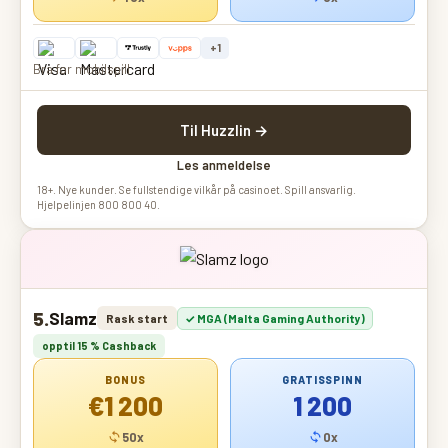
+1
Bra for mobilspill
Til Huzzlin →
Les anmeldelse
18+. Nye kunder. Se fullstendige vilkår på casinoet. Spill ansvarlig.
Hjelpelinjen 800 800 40.
5.
Slamz
✓ MGA (Malta Gaming Authority)
Rask start
opptil 15 % Cashback
BONUS
GRATISSPINN
€1 200
1 200
50x
0x