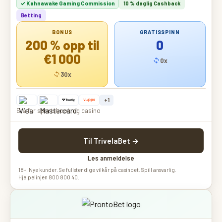
✓ Kahnawake Gaming Commission
10 % daglig Cashback
Betting
BONUS
GRATISSPINN
200 % opp til
0
€1 000
0x
30x
+1
Bra for sportsbook og casino
Til TrivelaBet →
Les anmeldelse
18+. Nye kunder. Se fullstendige vilkår på casinoet. Spill ansvarlig.
Hjelpelinjen 800 800 40.