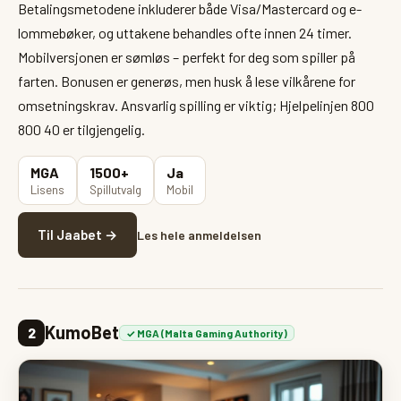
Betalingsmetodene inkluderer både Visa/Mastercard og e-
lommebøker, og uttakene behandles ofte innen 24 timer.
Mobilversjonen er sømløs – perfekt for deg som spiller på
farten. Bonusen er generøs, men husk å lese vilkårene for
omsetningskrav. Ansvarlig spilling er viktig; Hjelpelinjen 800
800 40 er tilgjengelig.
MGA
1500+
Ja
Lisens
Spillutvalg
Mobil
Til Jaabet →
Les hele anmeldelsen
KumoBet
2
✓ MGA (Malta Gaming Authority)