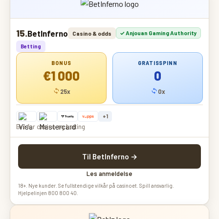
15.
BetInferno
✓ Anjouan Gaming Authority
Casino & odds
Betting
BONUS
GRATISSPINN
€1 000
0
25x
0x
+1
Bra for casino og betting
Til BetInferno →
Les anmeldelse
18+. Nye kunder. Se fullstendige vilkår på casinoet. Spill ansvarlig.
Hjelpelinjen 800 800 40.