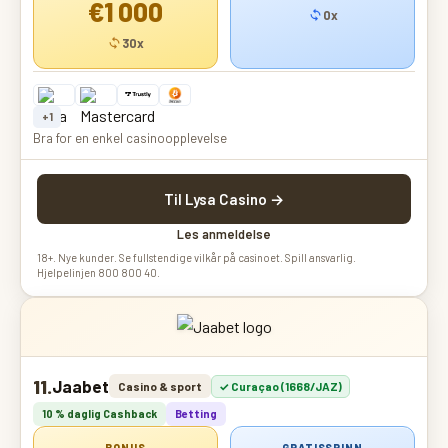
€1 000
0x
30x
+1
Bra for en enkel casinoopplevelse
Til Lysa Casino →
Les anmeldelse
18+. Nye kunder. Se fullstendige vilkår på casinoet. Spill ansvarlig.
Hjelpelinjen 800 800 40.
11.
Jaabet
✓ Curaçao (1668/JAZ)
Casino & sport
10 % daglig Cashback
Betting
BONUS
GRATISSPINN