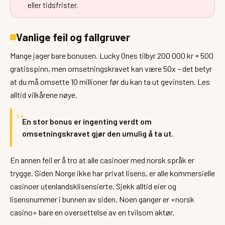
eller tidsfrister.
Vanlige feil og fallgruver
Mange jager bare bonusen. Lucky Ones tilbyr 200 000 kr + 500
gratisspinn, men omsetningskravet kan være 50x – det betyr
at du må omsette 10 millioner før du kan ta ut gevinsten. Les
alltid vilkårene nøye.
En stor bonus er ingenting verdt om
omsetningskravet gjør den umulig å ta ut.
En annen feil er å tro at alle casinoer med norsk språk er
trygge. Siden Norge ikke har privat lisens, er alle kommersielle
casinoer utenlandsklisensierte. Sjekk alltid eier og
lisensnummer i bunnen av siden. Noen ganger er «norsk
casino» bare en oversettelse av en tvilsom aktør.