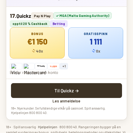
17.
Quickz
✓ MGA (Malta Gaming Authority)
Pay N Play
opptil 20 % Cashback
Betting
BONUS
GRATISSPINN
€1 150
1 111
40x
0x
+1
Bra for rask start uten konto
Til Quickz →
Les anmeldelse
18+. Nye kunder. Se fullstendige vilkår på casinoet. Spill ansvarlig.
Hjelpelinjen 800 800 40.
18+ · Spill ansvarlig ·
Hjelpelinjen
· 800 800 40. Rangeringen bygger på en
samlet vurdering av bonus, spillutvalg, betalingsmetoder og uttakstider. Vi