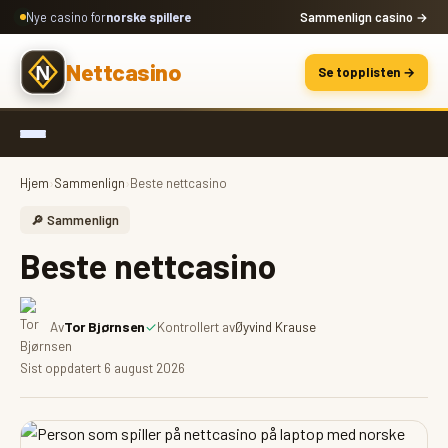
Nye casino for
norske spillere
Sammenlign casino →
Nettcasino
Se topplisten →
Hjem
›
Sammenlign
›
Beste nettcasino
🔎 Sammenlign
Beste nettcasino
Av
Tor Bjørnsen
✓
Kontrollert av
Øyvind Krause
Sist oppdatert 6 august 2026