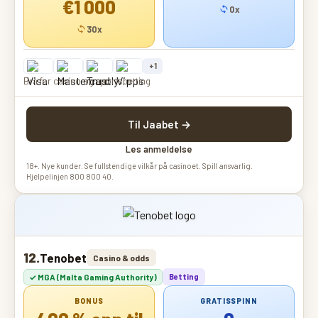
€1 000
0x
30x
+1
Bra for casino og sportsbetting
Til Jaabet →
Les anmeldelse
18+. Nye kunder. Se fullstendige vilkår på casinoet. Spill ansvarlig.
Hjelpelinjen 800 800 40.
12.
Tenobet
Casino & odds
✓ MGA (Malta Gaming Authority)
Betting
BONUS
GRATISSPINN