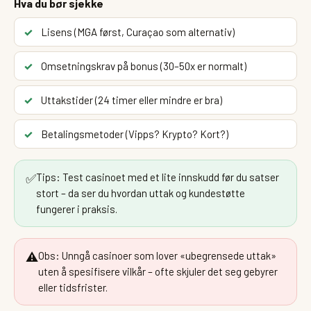
Hva du bør sjekke
Lisens (MGA først, Curaçao som alternativ)
Omsetningskrav på bonus (30–50x er normalt)
Uttakstider (24 timer eller mindre er bra)
Betalingsmetoder (Vipps? Krypto? Kort?)
✅
Tips: Test casinoet med et lite innskudd før du satser
stort – da ser du hvordan uttak og kundestøtte
fungerer i praksis.
⚠️
Obs: Unngå casinoer som lover «ubegrensede uttak»
uten å spesifisere vilkår – ofte skjuler det seg gebyrer
eller tidsfrister.