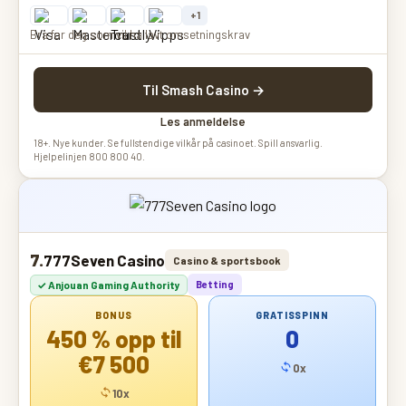
+1
Bra for deg som vil ha lavt omsetningskrav
Til Smash Casino →
Les anmeldelse
18+. Nye kunder. Se fullstendige vilkår på casinoet. Spill ansvarlig.
Hjelpelinjen 800 800 40.
7.
777Seven Casino
Casino & sportsbook
✓ Anjouan Gaming Authority
Betting
BONUS
GRATISSPINN
450 % opp til
0
€7 500
0x
10x