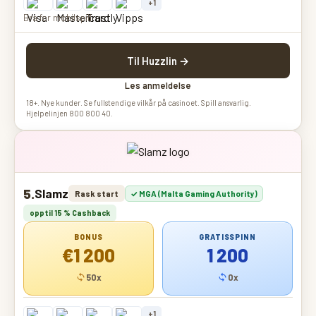
+1
Bra for mobilspill
Til Huzzlin →
Les anmeldelse
18+. Nye kunder. Se fullstendige vilkår på casinoet. Spill ansvarlig.
Hjelpelinjen 800 800 40.
5.
Slamz
✓ MGA (Malta Gaming Authority)
Rask start
opptil 15 % Cashback
BONUS
GRATISSPINN
€1 200
1 200
50x
0x
+1