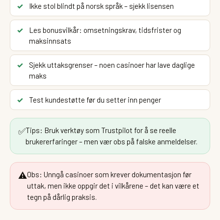
Ikke stol blindt på norsk språk – sjekk lisensen
Les bonusvilkår: omsetningskrav, tidsfrister og
maksinnsats
Sjekk uttaksgrenser – noen casinoer har lave daglige
maks
Test kundestøtte før du setter inn penger
✅
Tips: Bruk verktøy som Trustpilot for å se reelle
brukererfaringer – men vær obs på falske anmeldelser.
⚠️
Obs: Unngå casinoer som krever dokumentasjon før
uttak, men ikke oppgir det i vilkårene – det kan være et
tegn på dårlig praksis.