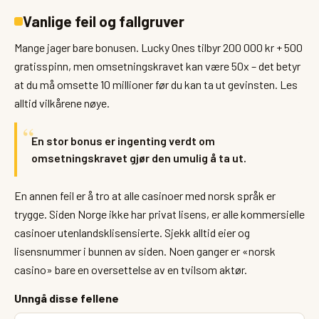
Vanlige feil og fallgruver
Mange jager bare bonusen. Lucky Ones tilbyr 200 000 kr + 500
gratisspinn, men omsetningskravet kan være 50x – det betyr
at du må omsette 10 millioner før du kan ta ut gevinsten. Les
alltid vilkårene nøye.
En stor bonus er ingenting verdt om
omsetningskravet gjør den umulig å ta ut.
En annen feil er å tro at alle casinoer med norsk språk er
trygge. Siden Norge ikke har privat lisens, er alle kommersielle
casinoer utenlandsklisensierte. Sjekk alltid eier og
lisensnummer i bunnen av siden. Noen ganger er «norsk
casino» bare en oversettelse av en tvilsom aktør.
Unngå disse fellene