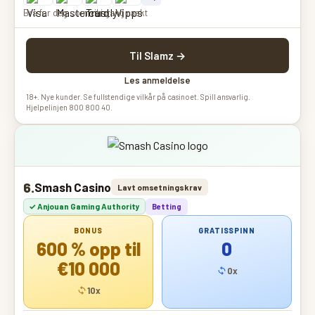
Bra for deg som vil i gang raskt
Til Slamz →
Les anmeldelse
18+. Nye kunder. Se fullstendige vilkår på casinoet. Spill ansvarlig.
Hjelpelinjen 800 800 40.
6.
Smash Casino
Lavt omsetningskrav
✓ Anjouan Gaming Authority
Betting
BONUS
GRATISSPINN
600 % opp til
0
€10 000
0x
10x