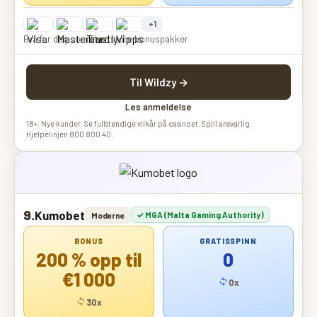
+1
Bra for deg som liker store bonuspakker
Til Wildzy →
Les anmeldelse
18+. Nye kunder. Se fullstendige vilkår på casinoet. Spill ansvarlig.
Hjelpelinjen 800 800 40.
9.
Kumobet
✓ MGA (Malta Gaming Authority)
Moderne
BONUS
GRATISSPINN
200 % opp til
0
€1 000
0x
30x