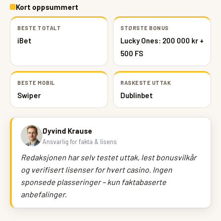
Kort oppsummert
BESTE TOTALT
STØRSTE BONUS
iBet
Lucky Ones: 200 000 kr +
500 FS
BESTE MOBIL
RASKESTE UTTAK
Swiper
Dublinbet
Øyvind Krause
Ansvarlig for fakta & lisens
Redaksjonen har selv testet uttak, lest bonusvilkår
og verifisert lisenser for hvert casino. Ingen
sponsede plasseringer – kun faktabaserte
anbefalinger.