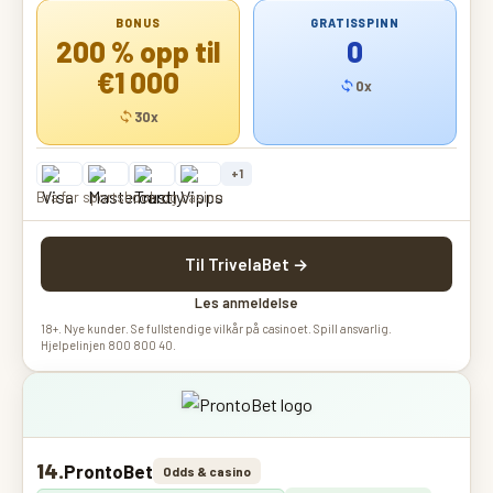
BONUS
GRATISSPINN
200 % opp til
0
€1 000
0x
30x
+1
Bra for sportsbook og casino
Til TrivelaBet →
Les anmeldelse
18+. Nye kunder. Se fullstendige vilkår på casinoet. Spill ansvarlig.
Hjelpelinjen 800 800 40.
14.
ProntoBet
Odds & casino