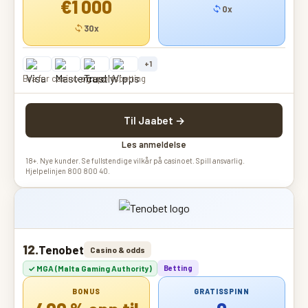
€1 000
0x
30x
+1
Bra for casino og sportsbetting
Til Jaabet →
Les anmeldelse
18+. Nye kunder. Se fullstendige vilkår på casinoet. Spill ansvarlig.
Hjelpelinjen 800 800 40.
12.
Tenobet
Casino & odds
✓ MGA (Malta Gaming Authority)
Betting
BONUS
GRATISSPINN