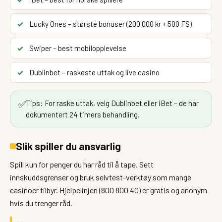
Lucky Ones – største bonuser (200 000 kr + 500 FS)
Swiper – best mobilopplevelse
Dublinbet – raskeste uttak og live casino
✅
Tips: For raske uttak, velg Dublinbet eller iBet – de har
dokumentert 24 timers behandling.
Slik spiller du ansvarlig
Spill kun for penger du har råd til å tape. Sett
innskuddsgrenser og bruk selvtest-verktøy som mange
casinoer tilbyr. Hjelpelinjen (800 800 40) er gratis og anonym
hvis du trenger råd.