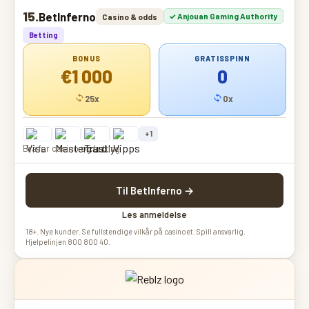
15.
BetInferno
✓ Anjouan Gaming Authority
Casino & odds
Betting
BONUS
GRATISSPINN
€1 000
0
25x
0x
+1
Bra for casino og betting
Til BetInferno →
Les anmeldelse
18+. Nye kunder. Se fullstendige vilkår på casinoet. Spill ansvarlig.
Hjelpelinjen 800 800 40.