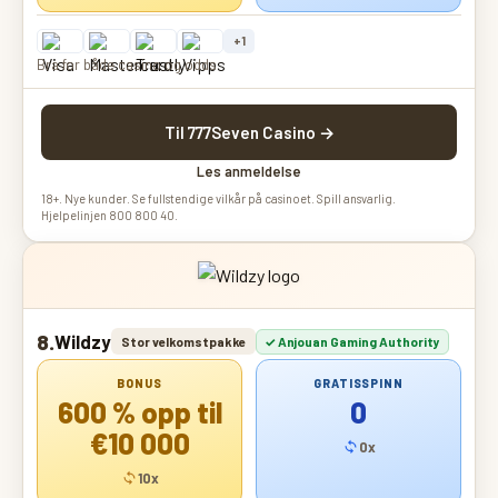
+1
Bra for både casino og odds
Til 777Seven Casino →
Les anmeldelse
18+. Nye kunder. Se fullstendige vilkår på casinoet. Spill ansvarlig.
Hjelpelinjen 800 800 40.
8.
Wildzy
✓ Anjouan Gaming Authority
Stor velkomstpakke
BONUS
GRATISSPINN
600 % opp til
0
€10 000
0x
10x