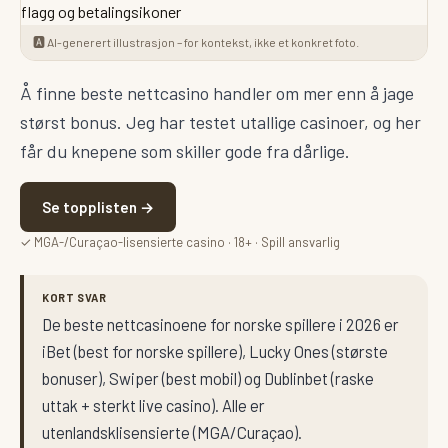
🅰️ AI-generert illustrasjon – for kontekst, ikke et konkret foto.
Å finne beste nettcasino handler om mer enn å jage
størst bonus. Jeg har testet utallige casinoer, og her
får du knepene som skiller gode fra dårlige.
Se topplisten →
✓ MGA-/Curaçao-lisensierte casino · 18+ · Spill ansvarlig
KORT SVAR
De beste nettcasinoene for norske spillere i 2026 er
iBet (best for norske spillere), Lucky Ones (største
bonuser), Swiper (best mobil) og Dublinbet (raske
uttak + sterkt live casino). Alle er
utenlandsklisensierte (MGA/Curaçao).