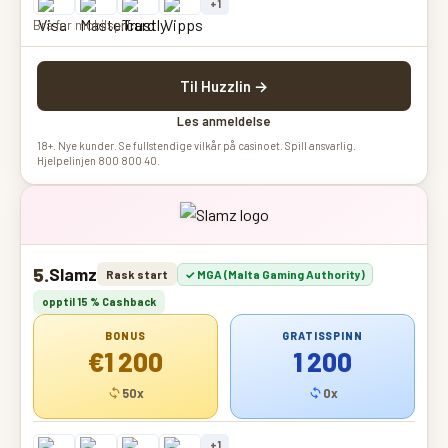
+1
Bra for mobilspill
Til Huzzlin →
Les anmeldelse
18+. Nye kunder. Se fullstendige vilkår på casinoet. Spill ansvarlig.
Hjelpelinjen 800 800 40.
5.
Slamz
✓ MGA (Malta Gaming Authority)
Rask start
opptil 15 % Cashback
BONUS
GRATISSPINN
€1 200
1 200
50x
0x
+1