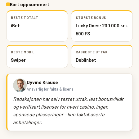
Kort oppsummert
BESTE TOTALT
STØRSTE BONUS
iBet
Lucky Ones: 200 000 kr +
500 FS
BESTE MOBIL
RASKESTE UTTAK
Swiper
Dublinbet
Øyvind Krause
Ansvarlig for fakta & lisens
Redaksjonen har selv testet uttak, lest bonusvilkår
og verifisert lisenser for hvert casino. Ingen
sponsede plasseringer – kun faktabaserte
anbefalinger.