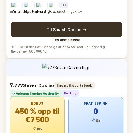
+1
Bra for deg som vil ha lavt omsetningskrav
Til Smash Casino →
Les anmeldelse
18+. Nye kunder. Se fullstendige vilkår på casinoet. Spill ansvarlig.
Hjelpelinjen 800 800 40.
7.
777Seven Casino
Casino & sportsbook
✓ Anjouan Gaming Authority
Betting
BONUS
GRATISSPINN
450 % opp til
0
€7 500
0x
10x