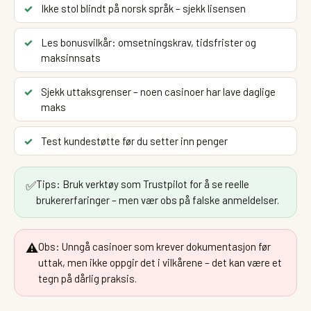
Ikke stol blindt på norsk språk – sjekk lisensen
Les bonusvilkår: omsetningskrav, tidsfrister og
maksinnsats
Sjekk uttaksgrenser – noen casinoer har lave daglige
maks
Test kundestøtte før du setter inn penger
✅
Tips: Bruk verktøy som Trustpilot for å se reelle
brukererfaringer – men vær obs på falske anmeldelser.
⚠️
Obs: Unngå casinoer som krever dokumentasjon før
uttak, men ikke oppgir det i vilkårene – det kan være et
tegn på dårlig praksis.