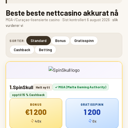
Beste beste nettcasino akkurat nå
MGA-/Curaçao-lisensierte casino · Sist kontrollert 6 august 2026 ·
slik
vurderer vi
Standard
Bonus
Gratisspinn
SORTER:
Cashback
Betting
1.
SpinSkull
✓ MGA (Malta Gaming Authority)
Helt nytt
opptil 15 % Cashback
BONUS
GRATISSPINN
€1 200
1 200
40x
0x