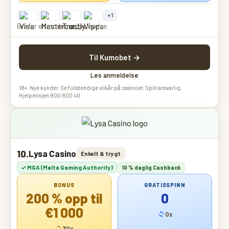
+1
Bra for en moderne opplevelse
Til Kumobet →
Les anmeldelse
18+. Nye kunder. Se fullstendige vilkår på casinoet. Spill ansvarlig.
Hjelpelinjen 800 800 40.
10.
Lysa Casino
Enkelt & trygt
✓ MGA (Malta Gaming Authority)
10 % daglig Cashback
BONUS
GRATISSPINN
200 % opp til
0
€1 000
0x
30x