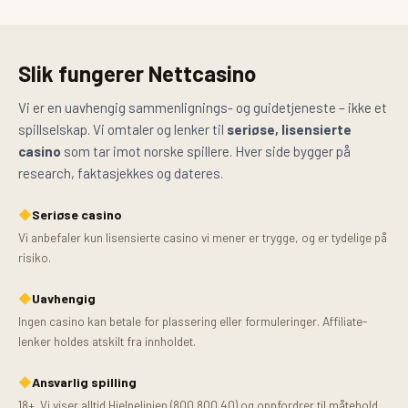
Slik fungerer Nettcasino
Vi er en uavhengig sammenlignings- og guidetjeneste – ikke et
spillselskap. Vi omtaler og lenker til
seriøse, lisensierte
casino
som tar imot norske spillere. Hver side bygger på
research, faktasjekkes og dateres.
◆
Seriøse casino
Vi anbefaler kun lisensierte casino vi mener er trygge, og er tydelige på
risiko.
◆
Uavhengig
Ingen casino kan betale for plassering eller formuleringer. Affiliate-
lenker holdes atskilt fra innholdet.
◆
Ansvarlig spilling
18+. Vi viser alltid Hjelpelinjen (800 800 40) og oppfordrer til måtehold.