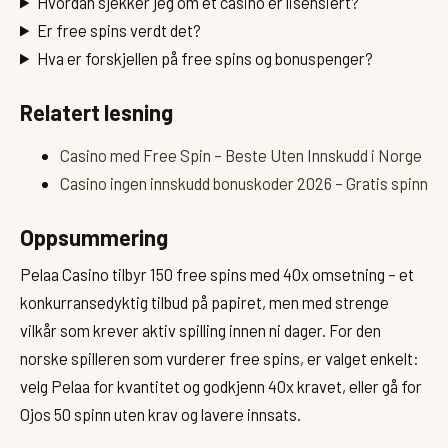
Hvordan sjekker jeg om et casino er lisensiert?
Er free spins verdt det?
Hva er forskjellen på free spins og bonuspenger?
Relatert lesning
Casino med Free Spin – Beste Uten Innskudd i Norge
Casino ingen innskudd bonuskoder 2026 – Gratis spinn
Oppsummering
Pelaa Casino tilbyr 150 free spins med 40x omsetning – et
konkurransedyktig tilbud på papiret, men med strenge
vilkår som krever aktiv spilling innen ni dager. For den
norske spilleren som vurderer free spins, er valget enkelt:
velg Pelaa for kvantitet og godkjenn 40x kravet, eller gå for
Ojos 50 spinn uten krav og lavere innsats.