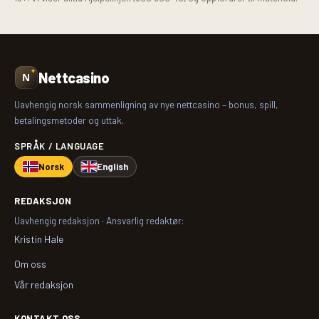
Nettcasino
Uavhengig norsk sammenligning av nye nettcasino – bonus, spill,
betalingsmetoder og uttak.
SPRÅK / LANGUAGE
Norsk
English
REDAKSJON
Uavhengig redaksjon · Ansvarlig redaktør:
Kristin Hale
Om oss
Vår redaksjon
KONTAKT OSS