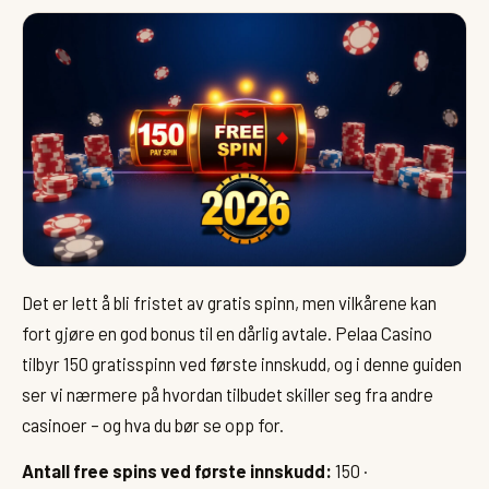
Det er lett å bli fristet av gratis spinn, men vilkårene kan
fort gjøre en god bonus til en dårlig avtale. Pelaa Casino
tilbyr 150 gratisspinn ved første innskudd, og i denne guiden
ser vi nærmere på hvordan tilbudet skiller seg fra andre
casinoer – og hva du bør se opp for.
Antall free spins ved første innskudd:
150 ·