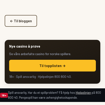
← Til bloggen
Nye casino å prøve
Se våre anbefalte casino for norske spillere.
Til topplisten →
18+ · Spill ansvarlig · Hjelpelinjen 800 800 40.
Spill ansvarlig. Har du et spillproblem? Få hjelp hos
Hjelpelinjen
på 800
18+
800 40. Pengespill kan være avhengighetsskapende.