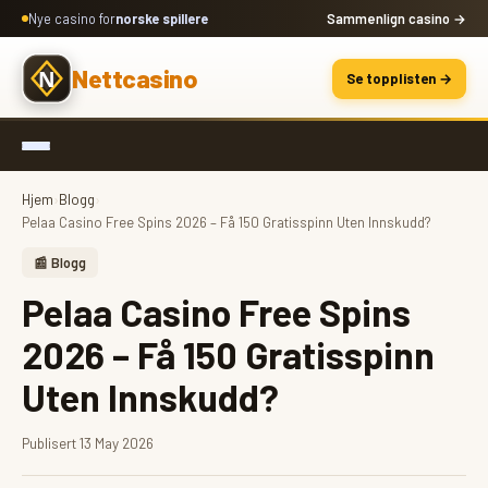
Nye casino for
norske spillere
Sammenlign casino →
Nettcasino
Se topplisten →
Hjem
›
Blogg
›
Pelaa Casino Free Spins 2026 – Få 150 Gratisspinn Uten Innskudd?
📰 Blogg
Pelaa Casino Free Spins
2026 – Få 150 Gratisspinn
Uten Innskudd?
Publisert 13 May 2026