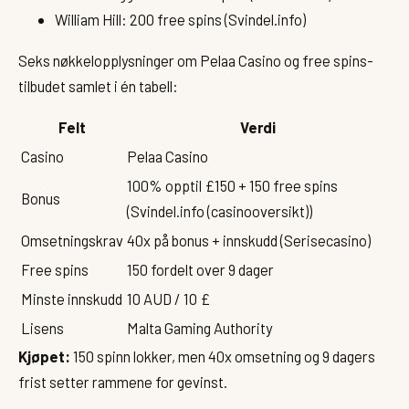
William Hill: 200 free spins (Svindel.info)
Seks nøkkelopplysninger om Pelaa Casino og free spins-
tilbudet samlet i én tabell:
Felt
Verdi
Casino
Pelaa Casino
100% opptil £150 + 150 free spins
Bonus
(Svindel.info (casinooversikt))
Omsetningskrav
40x på bonus + innskudd (Serisecasino)
Free spins
150 fordelt over 9 dager
Minste innskudd
10 AUD / 10 £
Lisens
Malta Gaming Authority
Kjøpet:
150 spinn lokker, men 40x omsetning og 9 dagers
frist setter rammene for gevinst.