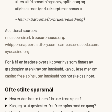
«Les alltid omsetningskrav, spillbidrag og
utløbsdatoer før du aksepterer bonus.»
– Rein in Sarcoma (forbrukerveiledning)
Additional sources
rinusdebruin.nl
,
treasurehouse.org
,
whippersnapperdistillery.com
,
campusabroadedu.com
,
nyecasino.org
For å få en bredere oversikt over hva som finnes av
gratisspinn uten krav om innskudd, kan du lese mer om
casino free spins uten innskudd
hos norske casinoer.
Ofte stilte spørsmål
Hva er den beste tiden å bruke free spins?
Kan jeg ta ut gevinster fra free spins med en gang?