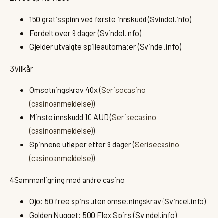
150 gratisspinn ved første innskudd (Svindel.info)
Fordelt over 9 dager (Svindel.info)
Gjelder utvalgte spilleautomater (Svindel.info)
3
Vilkår
Omsetningskrav 40x (
Serisecasino
(casinoanmeldelse)
)
Minste innskudd 10 AUD (
Serisecasino
(casinoanmeldelse)
)
Spinnene utløper etter 9 dager (
Serisecasino
(casinoanmeldelse)
)
4
Sammenligning med andre casino
Ojo: 50 free spins uten omsetningskrav (Svindel.info)
Golden Nugget: 500 Flex Spins (Svindel.info)