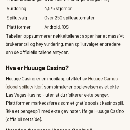
Vurdering
4,5/5 stjerner
Spillutvalg
Over 250 spilleautomater
Plattformer
Android, iOS
Tabellen oppsummerer nøkkeltallene: appen har et massivt
brukerantall og høy vurdering, men spillutvalget er bredere
enn de offisielle tallene antyder.
Hva er Huuuge Casino?
Huuuge Casino er en mobilapp utviklet av
Huuuge Games
(global spillutvikler)
som simulerer opplevelsen av et ekte
Las Vegas-kasino – uten at du risikerer ekte penger.
Plattformen markedsføres som et gratis sosialt kasinospill,
ikke et pengespill med ekte gevinster, ifølge Huuuge Casino
(offisiell nettside).