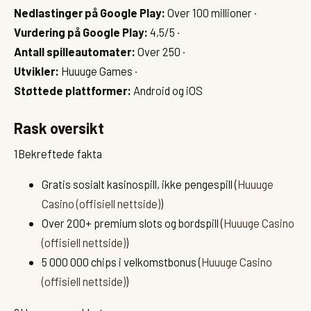
Nedlastinger på Google Play:
Over 100 millioner ·
Vurdering på Google Play:
4,5/5 ·
Antall spilleautomater:
Over 250 ·
Utvikler:
Huuuge Games ·
Støttede plattformer:
Android og iOS
Rask oversikt
1
Bekreftede fakta
Gratis sosialt kasinospill, ikke pengespill (
Huuuge
Casino (offisiell nettside)
)
Over 200+ premium slots og bordspill (
Huuuge Casino
(offisiell nettside)
)
5 000 000 chips i velkomstbonus (
Huuuge Casino
(offisiell nettside)
)