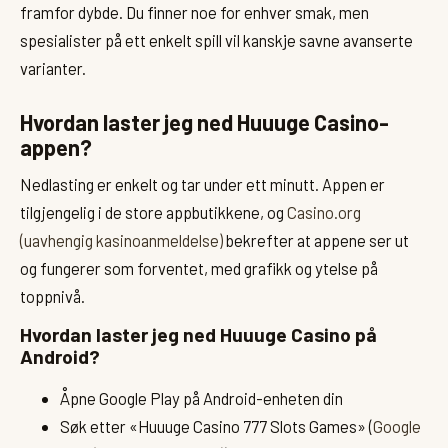
framfor dybde. Du finner noe for enhver smak, men
spesialister på ett enkelt spill vil kanskje savne avanserte
varianter.
Hvordan laster jeg ned Huuuge Casino-
appen?
Nedlasting er enkelt og tar under ett minutt. Appen er
tilgjengelig i de store appbutikkene, og
Casino.org
(uavhengig kasinoanmeldelse)
bekrefter at appene ser ut
og fungerer som forventet, med grafikk og ytelse på
toppnivå.
Hvordan laster jeg ned Huuuge Casino på
Android?
Åpne Google Play på Android-enheten din
Søk etter «Huuuge Casino 777 Slots Games» (
Google