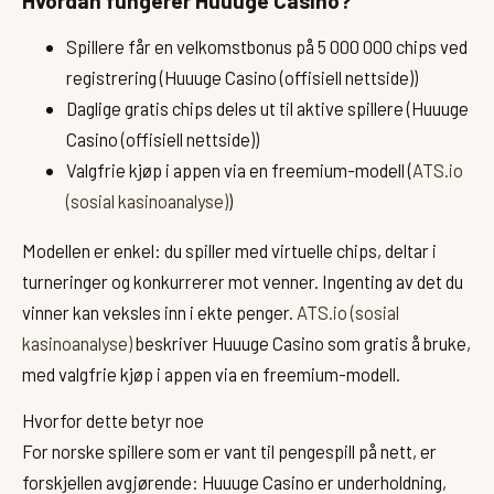
Hvordan fungerer Huuuge Casino?
Spillere får en velkomstbonus på 5 000 000 chips ved
registrering (Huuuge Casino (offisiell nettside))
Daglige gratis chips deles ut til aktive spillere (Huuuge
Casino (offisiell nettside))
Valgfrie kjøp i appen via en freemium-modell (
ATS.io
(sosial kasinoanalyse)
)
Modellen er enkel: du spiller med virtuelle chips, deltar i
turneringer og konkurrerer mot venner. Ingenting av det du
vinner kan veksles inn i ekte penger.
ATS.io (sosial
kasinoanalyse)
beskriver Huuuge Casino som gratis å bruke,
med valgfrie kjøp i appen via en freemium-modell.
Hvorfor dette betyr noe
For norske spillere som er vant til pengespill på nett, er
forskjellen avgjørende: Huuuge Casino er underholdning,