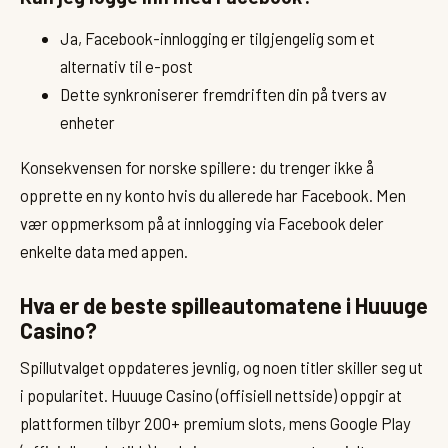
Ja, Facebook-innlogging er tilgjengelig som et
alternativ til e-post
Dette synkroniserer fremdriften din på tvers av
enheter
Konsekvensen for norske spillere: du trenger ikke å
opprette en ny konto hvis du allerede har Facebook. Men
vær oppmerksom på at innlogging via Facebook deler
enkelte data med appen.
Hva er de beste spilleautomatene i Huuuge
Casino?
Spillutvalget oppdateres jevnlig, og noen titler skiller seg ut
i popularitet. Huuuge Casino (offisiell nettside) oppgir at
plattformen tilbyr 200+ premium slots, mens Google Play