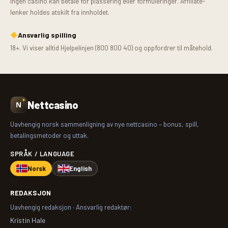
Ingen casino kan betale for plassering eller formuleringer. Affiliate-
lenker holdes atskilt fra innholdet.
◆
Ansvarlig spilling
18+. Vi viser alltid Hjelpelinjen (800 800 40) og oppfordrer til måtehold.
Nettcasino
Uavhengig norsk sammenligning av nye nettcasino – bonus, spill,
betalingsmetoder og uttak.
SPRÅK / LANGUAGE
Norsk
English
REDAKSJON
Uavhengig redaksjon · Ansvarlig redaktør:
Kristin Hale