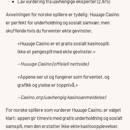
Lav vurdering fra uavhengige eksperter (2.8/5)
Avveiningen for norske spillere er tydelig: Huuuge Casino
er perfekt for underholdning og sosialt samvær, men
skuffende hvis du forventer ekte gevinster.
«Huuuge Casino er et gratis sosialt kasinospill,
ikke et pengespill med ekte gevinster.»
– Huuuge Casino (offisiell nettside)
«Appene ser ut og fungerer som forventet, og
grafikk og ytelse er toppnivå.»
– Casino.org (uavhengig kasinoanmeldelse)
For norske spillere som vurderer Huuuge Casino, er valget
klart: appen gir timevis med gratis underholdning og sosialt
samspill, men den erstatter ikke ekte kasinoopplevelser.