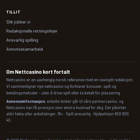
TILLIT
Slik jobber vi
Redaksjonelle retningslinjer
Ansvarlig spilling
Annonsesamarbeid
Om Nettcasino kort fortalt
Nettcasino er en uavhengig norsk referanse med en navngitt redaksjon.
Vi sammenligner nye nettcasino og forklarer bonuser, spill og
betalingsmetoder – uten å drive spill eller ta betalt for plassering.
Annonseinformasjon:
enkelte lenker går til våre partnercasino, og
Nettcasino kan få provisjon uten ekstra kostnad for deg. Det påvirker
aldri fakta eller anbefalinger. 18+ · Spill ansvarlig · Hjelpelinjen 800 800
40.