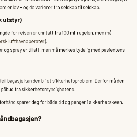
om er lov – og de varierer fra selskap til selskap.
k utstyr)
gde for reisen er unntatt fra 100 ml-regelen, men må
orsk lufthavnoperatør
).
r og spray er tillatt, men må merkes tydelig med pasientens
feil bagasje kan den bli et sikkerhetsproblem. Derfor må den
 et påbud fra sikkerhetsmyndighetene.
 forhånd sparer deg for både tid og penger i sikkerhetskøen.
 håndbagasjen?