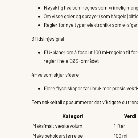
Nøyaktig hva som regnes som «rimelig meng
Om visse geler og sprayer (som hårgele) allt
Regler for nye typer elektronikk som e-sigaret
3
Tidslinjesignal
EU-planer om å fase ut 100 ml-regelen til for
regler i hele EØS-området
4
Hva som skjer videre
Flere flyselskaper tar i bruk mer presis vek
Fem nøkkeltall oppsummerer det viktigste du treng
Kategori
Verdi
Maksimalt væskevolum
1 liter
Maks beholderstørrelse
100 ml