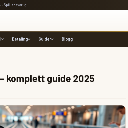
+ · Spill ansvarlig
l
Betaling
Guider
Blogg
 – komplett guide 2025