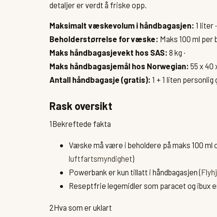
detaljer er verdt å friske opp.
Maksimalt væskevolum i håndbagasjen:
1 liter ·
Beholderstørrelse for væske:
Maks 100 ml per b
Maks håndbagasjevekt hos SAS:
8 kg ·
Maks håndbagasjemål hos Norwegian:
55 x 40 
Antall håndbagasje (gratis):
1 + 1 liten personlig
Rask oversikt
1
Bekreftede fakta
Væske må være i beholdere på maks 100 ml og
luftfartsmyndighet
)
Powerbank er kun tillatt i håndbagasjen (
Flyh
Reseptfrie legemidler som paracet og ibux er t
2
Hva som er uklart