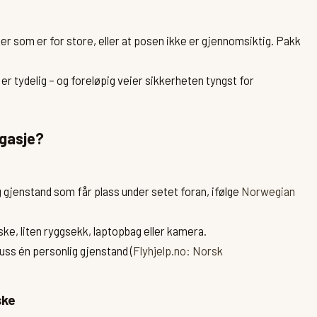
er som er for store, eller at posen ikke er gjennomsiktig. Pakk
r tydelig – og foreløpig veier sikkerheten tyngst for
agasje?
g gjenstand som får plass under setet foran, ifølge
Norwegian
e, liten ryggsekk, laptopbag eller kamera.
uss én personlig gjenstand (
Flyhjelp.no: Norsk
ske