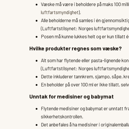
Væske må være i beholdere på maks 100 millil
luftfartsmyndighet
).
Alle beholderne må samles i én gjennomsikti
(Luftfartstilsynet: Norges luftfartsmyndighe
Posen må kunne lukkes helt og er kun tillatt 
Hvilke produkter regnes som væske?
Alt som har flytende eller pasta-lignende k
(Luftfartstilsynet: Norges luftfartsmyndighe
Dette inkluderer tannkrem, sjampo, såpe, kre
En beholder på over 100 ml er ikke tillatt, sel
Unntak for medisiner og babymat
Flytende medisiner og babymat er unntatt fr
sikkerhetskontrollen.
Det anbefales å ha medisiner i originalemball