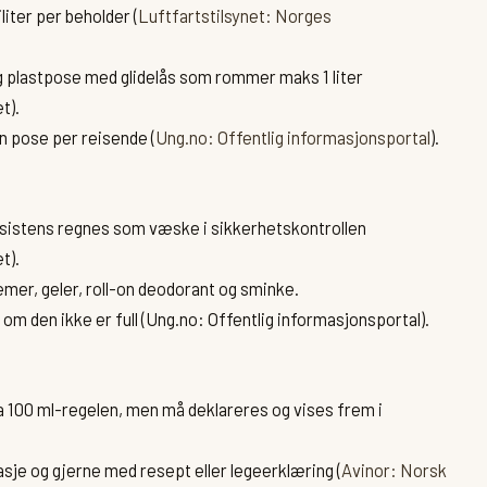
iter per beholder (
Luftfartstilsynet: Norges
g plastpose med glidelås som rommer maks 1 liter
t).
én pose per reisende (
Ung.no: Offentlig informasjonsportal
).
onsistens regnes som væske i sikkerhetskontrollen
t).
mer, geler, roll-on deodorant og sminke.
v om den ikke er full (Ung.no: Offentlig informasjonsportal).
a 100 ml-regelen, men må deklareres og vises frem i
asje og gjerne med resept eller legeerklæring (
Avinor: Norsk