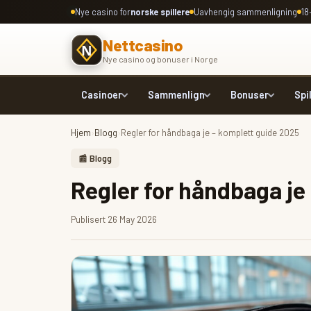
Nye casino for
norske spillere
Uavhengig sammenligning
18
Nettcasino
Nye casino og bonuser i Norge
Casinoer
Sammenlign
Bonuser
Spil
Hjem
›
Blogg
›
Regler for håndbaga je – komplett guide 2025
📰 Blogg
Regler for håndbaga je
Publisert 26 May 2026