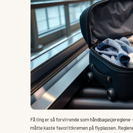
Få ting er så forvirrende som håndbagasjereglene
måtte kaste favorittkremen på flyplassen. Reglene