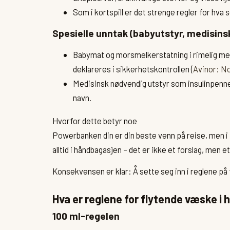
Som i kortspill er det strenge regler for hva s
Spesielle unntak (babyutstyr, medisins
Babymat og morsmelkerstatning i rimelig men
deklareres i sikkerhetskontrollen (
Avinor: N
Medisinsk nødvendig utstyr som insulinpenne
navn.
Hvorfor dette betyr noe
Powerbanken din er din beste venn på reise, men i 
alltid i håndbagasjen – det er ikke et forslag, men
Konsekvensen er klar: Å sette seg inn i reglene på
Hva er reglene for flytende væske i
100 ml-regelen