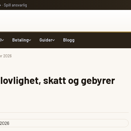
+ · Spill ansvarlig
l
Betaling
Guider
Blogg
rer 2026
lovlighet, skatt og gebyrer