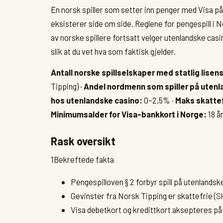
En norsk spiller som setter inn penger med Visa på 
eksisterer side om side. Reglene for pengespill i 
av norske spillere fortsatt velger utenlandske casi
slik at du vet hva som faktisk gjelder.
Antall norske spillselskaper med statlig lisens
Tipping) ·
Andel nordmenn som spiller på utenl
hos utenlandske casino:
0–2,5% ·
Maks skattef
Minimumsalder for Visa-bankkort i Norge:
18 å
Rask oversikt
1
Bekreftede fakta
Pengespilloven § 2 forbyr spill på utenlandske
Gevinster fra Norsk Tipping er skattefrie (
S
Visa debetkort og kredittkort aksepteres på 