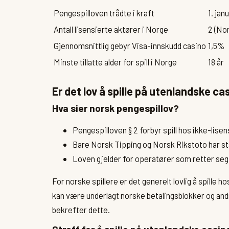
Pengespilloven trådte i kraft
1. jan
Antall lisensierte aktører i Norge
2 (No
Gjennomsnittlig gebyr Visa-innskudd casino
1,5%
Minste tillatte alder for spill i Norge
18 år
Er det lov å spille på utenlandske ca
Hva sier norsk pengespillov?
Pengespilloven § 2 forbyr spill hos ikke-lisens
Bare Norsk Tipping og Norsk Rikstoto har sta
Loven gjelder for operatører som retter seg 
For norske spillere er det generelt lovlig å spille
kan være underlagt norske betalingsblokker og andre
bekrefter dette.