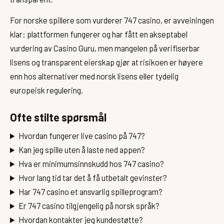
For norske spillere som vurderer 747 casino, er avveiningen
klar: plattformen fungerer og har fått en akseptabel
vurdering av Casino Guru, men mangelen på verifiserbar
lisens og transparent eierskap gjør at risikoen er høyere
enn hos alternativer med norsk lisens eller tydelig
europeisk regulering.
Ofte stilte spørsmål
Hvordan fungerer live casino på 747?
Kan jeg spille uten å laste ned appen?
Hva er minimumsinnskudd hos 747 casino?
Hvor lang tid tar det å få utbetalt gevinster?
Har 747 casino et ansvarlig spilleprogram?
Er 747 casino tilgjengelig på norsk språk?
Hvordan kontakter jeg kundestøtte?