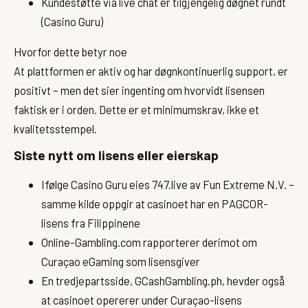
Kundestøtte via live chat er tilgjengelig døgnet rundt
(Casino Guru)
Hvorfor dette betyr noe
At plattformen er aktiv og har døgnkontinuerlig support, er
positivt – men det sier ingenting om hvorvidt lisensen
faktisk er i orden. Dette er et minimumskrav, ikke et
kvalitetsstempel.
Siste nytt om lisens eller eierskap
Ifølge Casino Guru eies 747.live av Fun Extreme N.V. –
samme kilde oppgir at casinoet har en PAGCOR-
lisens fra Filippinene
Online-Gambling.com rapporterer derimot om
Curaçao eGaming som lisensgiver
En tredjepartsside, GCashGambling.ph, hevder også
at casinoet opererer under Curaçao-lisens