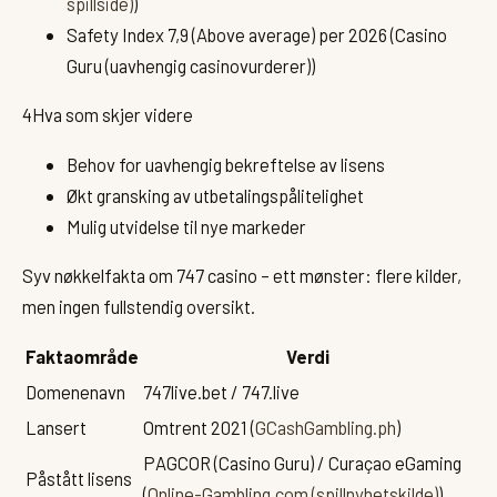
spillside)
)
Safety Index 7,9 (Above average) per 2026 (Casino
Guru (uavhengig casinovurderer))
4
Hva som skjer videre
Behov for uavhengig bekreftelse av lisens
Økt gransking av utbetalingspålitelighet
Mulig utvidelse til nye markeder
Syv nøkkelfakta om 747 casino – ett mønster: flere kilder,
men ingen fullstendig oversikt.
Faktaområde
Verdi
Domenenavn
747live.bet / 747.live
Lansert
Omtrent 2021 (
GCashGambling.ph
)
PAGCOR (Casino Guru) / Curaçao eGaming
Påstått lisens
(
Online-Gambling.com (spillnyhetskilde)
)