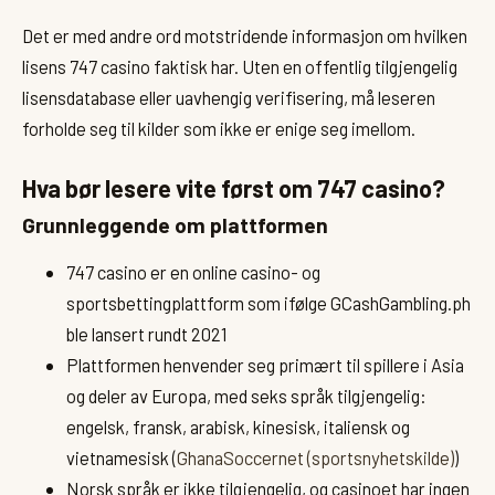
Det er med andre ord motstridende informasjon om hvilken
lisens 747 casino faktisk har. Uten en offentlig tilgjengelig
lisensdatabase eller uavhengig verifisering, må leseren
forholde seg til kilder som ikke er enige seg imellom.
Hva bør lesere vite først om 747 casino?
Grunnleggende om plattformen
747 casino er en online casino- og
sportsbettingplattform som ifølge GCashGambling.ph
ble lansert rundt 2021
Plattformen henvender seg primært til spillere i Asia
og deler av Europa, med seks språk tilgjengelig:
engelsk, fransk, arabisk, kinesisk, italiensk og
vietnamesisk (
GhanaSoccernet (sportsnyhetskilde)
)
Norsk språk er ikke tilgjengelig, og casinoet har ingen