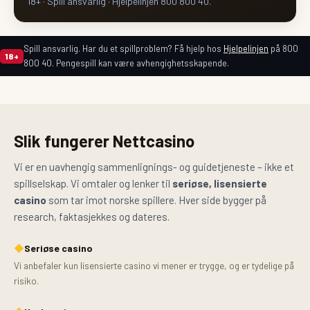
18+ · Spill ansvarlig · Hjelpelinjen 800 800 40.
Spill ansvarlig. Har du et spillproblem? Få hjelp hos
Hjelpelinjen
på 800
18+
800 40. Pengespill kan være avhengighetsskapende.
Slik fungerer Nettcasino
Vi er en uavhengig sammenlignings- og guidetjeneste – ikke et
spillselskap. Vi omtaler og lenker til
seriøse, lisensierte
casino
som tar imot norske spillere. Hver side bygger på
research, faktasjekkes og dateres.
◆
Seriøse casino
Vi anbefaler kun lisensierte casino vi mener er trygge, og er tydelige på
risiko.