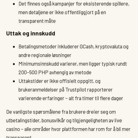
Det finnes også kampanjer for eksisterende spillere,
men detaljene er ikke offentliggjort på en
transparent måte
Uttak og innskudd
Betalingsmetoder inkluderer GCash, kryptovaluta og
andre regionale løsninger
Minimumsinnskudd varierer, men ligger typisk rundt
200–500 PHP avhengig av metode
Uttakstider er ikke offisielt oppgitt, og
brukeranmeldelser på Trustpilot rapporterer
varierende erfaringer – alt fra timer til flere dager
De vanligste spørsmålene fra brukere dreier seg om
utbetalingstider, bonusvilkår og tilgjengeligheten av live
casino – alle områder hvor plattformen har rom for å bli mer
transparent.