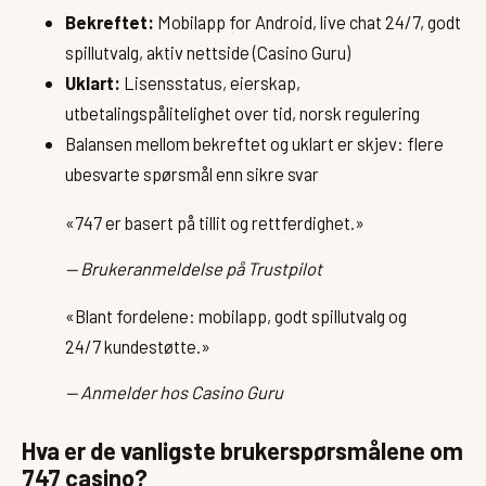
Bekreftet:
Mobilapp for Android, live chat 24/7, godt
spillutvalg, aktiv nettside (Casino Guru)
Uklart:
Lisensstatus, eierskap,
utbetalingspålitelighet over tid, norsk regulering
Balansen mellom bekreftet og uklart er skjev: flere
ubesvarte spørsmål enn sikre svar
«747 er basert på tillit og rettferdighet.»
— Brukeranmeldelse på Trustpilot
«Blant fordelene: mobilapp, godt spillutvalg og
24/7 kundestøtte.»
— Anmelder hos Casino Guru
Hva er de vanligste brukerspørsmålene om
747 casino?