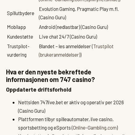
Evolution Gaming, Pragmatic Play m.fl.
Spillutbydere
(Casino Guru)
Mobilapp
Android (nedlastbar) (Casino Guru)
Kundestøtte
Live chat 24/7 (Casino Guru)
Trustpilot-
Blandet – les anmeldelser (
Trustpilot
vurdering
(brukeranmeldelser)
)
Hva er den nyeste bekreftede
informasjonen om 747 casino?
Oppdaterte driftsforhold
Nettsiden 747live.bet er aktiv og operativ per 2026
(Casino Guru)
Plattformen tilbyr spilleautomater, live casino,
sportsbetting og eSports (
Online-Gambling.com
)