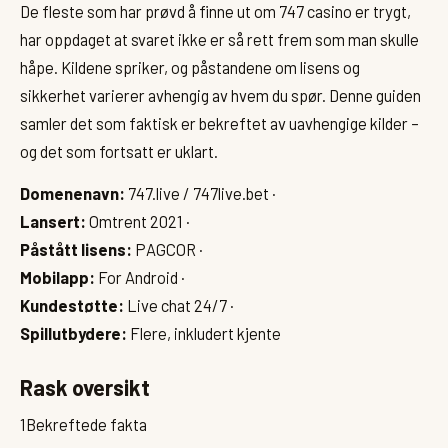
De fleste som har prøvd å finne ut om 747 casino er trygt,
har oppdaget at svaret ikke er så rett frem som man skulle
håpe. Kildene spriker, og påstandene om lisens og
sikkerhet varierer avhengig av hvem du spør. Denne guiden
samler det som faktisk er bekreftet av uavhengige kilder –
og det som fortsatt er uklart.
Domenenavn:
747.live / 747live.bet ·
Lansert:
Omtrent 2021 ·
Påstått lisens:
PAGCOR ·
Mobilapp:
For Android ·
Kundestøtte:
Live chat 24/7 ·
Spillutbydere:
Flere, inkludert kjente
Rask oversikt
1
Bekreftede fakta