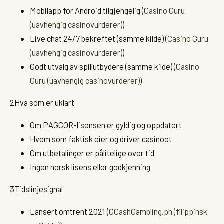
Mobilapp for Android tilgjengelig (
Casino Guru
(uavhengig casinovurderer)
)
Live chat 24/7 bekreftet (samme kilde) (
Casino Guru
(uavhengig casinovurderer)
)
Godt utvalg av spillutbydere (samme kilde) (
Casino
Guru (uavhengig casinovurderer)
)
2
Hva som er uklart
Om PAGCOR-lisensen er gyldig og oppdatert
Hvem som faktisk eier og driver casinoet
Om utbetalinger er pålitelige over tid
Ingen norsk lisens eller godkjenning
3
Tidslinjesignal
Lansert omtrent 2021 (
GCashGambling.ph (filippinsk