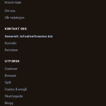
Kristin Hale
Om oss
Vår redaksjon
KONTAKT OSS
Generelt: info@nettcasino.biz
Kontakt
Rettelser
UTFORSK
Casinoer
Bonuser
Spill
Casino å unngå
Skatteguide
Blogg