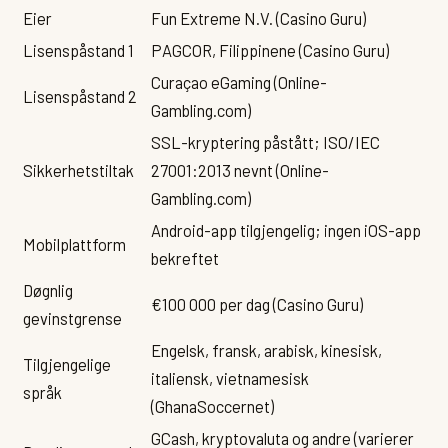
Eier
Fun Extreme N.V. (Casino Guru)
Lisenspåstand 1
PAGCOR, Filippinene (Casino Guru)
Curaçao eGaming (Online-
Lisenspåstand 2
Gambling.com)
SSL-kryptering påstått; ISO/IEC
Sikkerhetstiltak
27001:2013 nevnt (Online-
Gambling.com)
Android-app tilgjengelig; ingen iOS-app
Mobilplattform
bekreftet
Døgnlig
€100 000 per dag (Casino Guru)
gevinstgrense
Engelsk, fransk, arabisk, kinesisk,
Tilgjengelige
italiensk, vietnamesisk
språk
(GhanaSoccernet)
GCash, kryptovaluta og andre (varierer