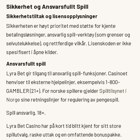
Sikkerhet og Ansvarsfullt Spill
Sikkerhetstiltak og lisensopplysninger
Sikkerheten er høyt prioritet med støtte for kjente
betalingsløsninger, ansvarlig spill-verktøy (som grenser og
selvutelukkelse), og rettferdige vilkår. Lisenskoden er ikke
spesifisert i åpne kilder.
Ansvarsfullt spill
Lyra Bet gir tilgang til ansvarlig spill-funksjoner. Casinoet
henviser til eksterne hjelpelinjer, eksempelvis 1-800-
GAMBLER (21+). For norske spillere gjelder
Spilltilsynet i
Norge
sine retningslinjer for regulering av pengespill.
Spill ansvarlig. 18+.
Lyra Bet Casino har på kort tid blitt kjent for sitt store
spillutvalg, raske uttak og en omfattende bonuspakke.