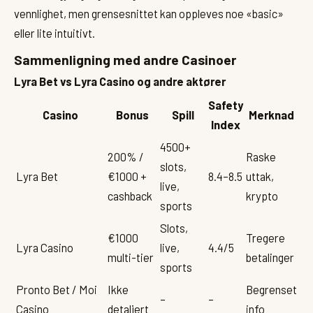
vennlighet, men grensesnittet kan oppleves noe «basic»
eller lite intuitivt.
Sammenligning med andre Casinoer
Lyra Bet vs Lyra Casino og andre aktører
Safety
Casino
Bonus
Spill
Merknad
Index
4500+
200% /
Raske
slots,
Lyra Bet
€1000 +
8.4–8.5
uttak,
live,
cashback
krypto
sports
Slots,
€1000
Tregere
Lyra Casino
live,
4.4/5
multi-tier
betalinger
sports
Pronto Bet / Moi
Ikke
Begrenset
–
–
Casino
detaljert
info