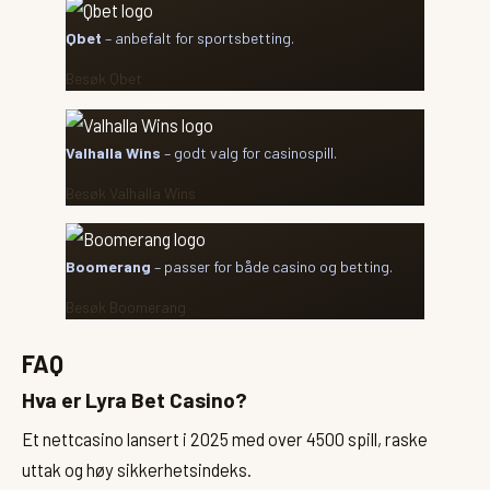
Qbet
– anbefalt for sportsbetting.
Besøk Qbet
Valhalla Wins
– godt valg for casinospill.
Besøk Valhalla Wins
Boomerang
– passer for både casino og betting.
Besøk Boomerang
FAQ
Hva er Lyra Bet Casino?
Et nettcasino lansert i 2025 med over 4500 spill, raske
uttak og høy sikkerhetsindeks.