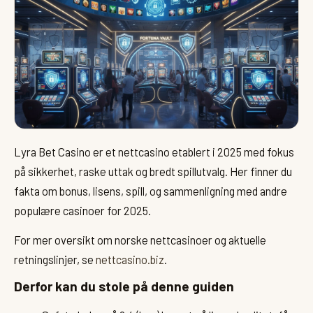
Lyra Bet Casino er et nettcasino etablert i 2025 med fokus
på sikkerhet, raske uttak og bredt spillutvalg. Her finner du
fakta om bonus, lisens, spill, og sammenligning med andre
populære casinoer for 2025.
For mer oversikt om norske nettcasinoer og aktuelle
retningslinjer, se
nettcasino.biz
.
Derfor kan du stole på denne guiden