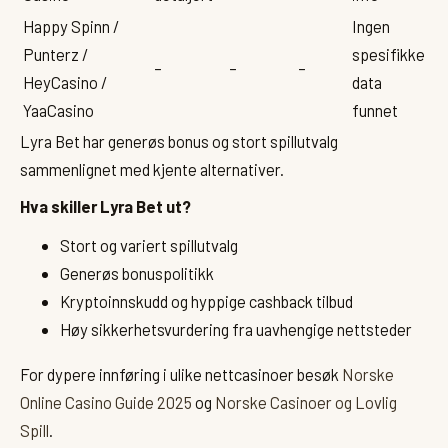
Happy Spinn /
Ingen
Punterz /
spesifikke
–
–
–
HeyCasino /
data
YaaCasino
funnet
Lyra Bet har generøs bonus og stort spillutvalg
sammenlignet med kjente alternativer.
Hva skiller Lyra Bet ut?
Stort og variert spillutvalg
Generøs bonuspolitikk
Kryptoinnskudd og hyppige cashback tilbud
Høy sikkerhetsvurdering fra uavhengige nettsteder
For dypere innføring i ulike nettcasinoer besøk
Norske
Online Casino Guide 2025
og
Norske Casinoer og Lovlig
Spill
.