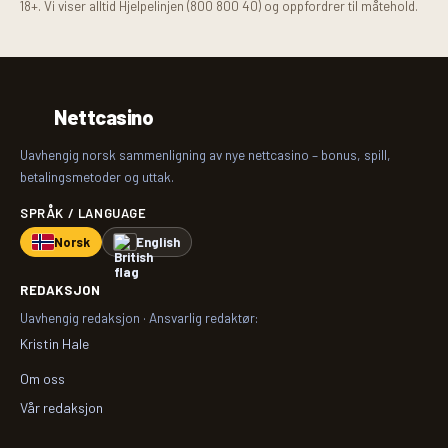
18+. Vi viser alltid Hjelpelinjen (800 800 40) og oppfordrer til måtehold.
Nettcasino
Uavhengig norsk sammenligning av nye nettcasino – bonus, spill,
betalingsmetoder og uttak.
SPRÅK / LANGUAGE
Norsk
English
REDAKSJON
Uavhengig redaksjon · Ansvarlig redaktør:
Kristin Hale
Om oss
Vår redaksjon