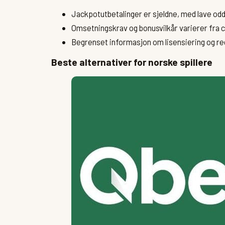
Jackpotutbetalinger er sjeldne, med lave odd
Omsetningskrav og bonusvilkår varierer fra ca
Begrenset informasjon om lisensiering og regu
Beste alternativer for norske spillere