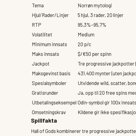
Tema
Norrøn mytologi
Hjul/Rader/Linjer
5 hjul, 3 rader, 20 linjer
RTP
95,3%–95,7%
Volatilitet
Medium
Minimum innsats
20 p/c
Maks innsats
$/€50 per spinn
Jackpot
Tre progressive jackpotter (
Maksgevinst basis
431.400 mynter (uten jackpo
Spesialsymboler
Utvidende wild, scatter, bon
Gratisrunder
Ja, opp til 20 free spins me
Utbetalingseksempel
Odin-symbol gir 100x innsat
Omsetningskrav
Kildene gir ikke spesifikasj
Spillfakta
Hall of Gods kombinerer tre progressive jackpotte