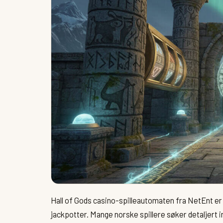
Hall of Gods casino-spilleautomaten fra NetEnt er 
jackpotter. Mange norske spillere søker detaljert 