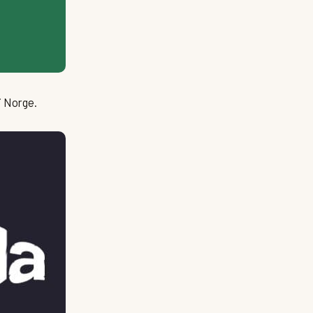
i Norge.