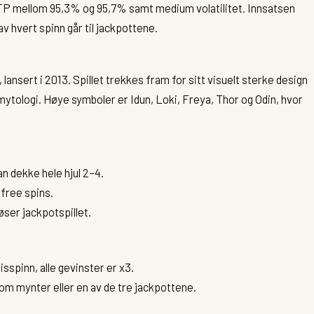
ed RTP mellom 95,3% og 95,7% samt medium volatilitet. Innsatsen
av hvert spinn går til jackpottene.
 lansert i 2013. Spillet trekkes fram for sitt visuelt sterke design
ytologi. Høye symboler er Idun, Loki, Freya, Thor og Odin, hvor
 dekke hele hjul 2–4.
free spins.
ser jackpotspillet.
isspinn, alle gevinster er x3.
 om mynter eller en av de tre jackpottene.