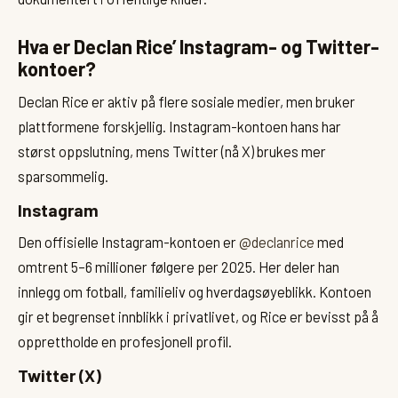
Hva er Declan Rice’ Instagram- og Twitter-
kontoer?
Declan Rice er aktiv på flere sosiale medier, men bruker
plattformene forskjellig. Instagram-kontoen hans har
størst oppslutning, mens Twitter (nå X) brukes mer
sparsommelig.
Instagram
Den offisielle Instagram-kontoen er
@declanrice
med
omtrent 5–6 millioner følgere per 2025. Her deler han
innlegg om fotball, familieliv og hverdagsøyeblikk. Kontoen
gir et begrenset innblikk i privatlivet, og Rice er bevisst på å
opprettholde en profesjonell profil.
Twitter (X)