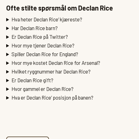
Ofte stilte spørsmål om Declan Rice
Hva heter Declan Rice’ kjæreste?
Har Declan Rice barn?
Er Declan Rice på Twitter?
Hvor mye tjener Declan Rice?
Spiller Declan Rice for England?
Hvor mye kostet Declan Rice for Arsenal?
Hvilket ryggnummer har Declan Rice?
Er Declan Rice gift?
Hvor gammel er Declan Rice?
Hva er Declan Rice’ posisjon på banen?