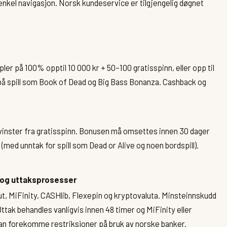
r enkel navigasjon. Norsk kundeservice er tilgjengelig døgnet
r på 100% opptil 10 000 kr + 50–100 gratisspinn, eller opp til
 på spill som Book of Dead og Big Bass Bonanza. Cashback og
vinster fra gratisspinn. Bonusen må omsettes innen 30 dager
 (med unntak for spill som Dead or Alive og noen bordspill).
 og uttaksprosesser
, MiFinity, CASHlib, Flexepin og kryptovaluta. Minsteinnskudd
tak behandles vanligvis innen 48 timer og MiFinity eller
 kan forekomme restriksjoner på bruk av norske banker.