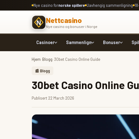
Nye casino for
norske spillere
Uavhengig sammenligning
18
Nettcasino
Nye casino og bonuser i Norge
Casinoer
Sammenlign
Bonuser
Spil
Hjem
›
Blogg
›
30bet Casino Online Guide
📰 Blogg
30bet Casino Online Gu
Publisert 22 March 2026