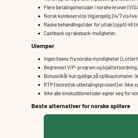
Flere betalingsmetoder i norske kroner (VISA
Norsk kundeservice tilgjengelig 24/7 via live
Raske behandlingstider for uttak (opptil 48 ti
Cashback og rakeback-muligheter.
Ulemper
Ingen lisens fra norske myndigheter (Lotterit
Begrenset VIP-program og lojalitetsordning.
Bonusvilkår kun gyldige på spilleautomater, ikk
RTP (teoretisk utbetalingsprosent) er ikke spes
Ikke alle innskuddsmetoder egner seg for nor
Beste alternativer for norske spillere