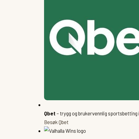
Qbet
– trygg og brukervennlig sportsbetting 
Besøk Qbet