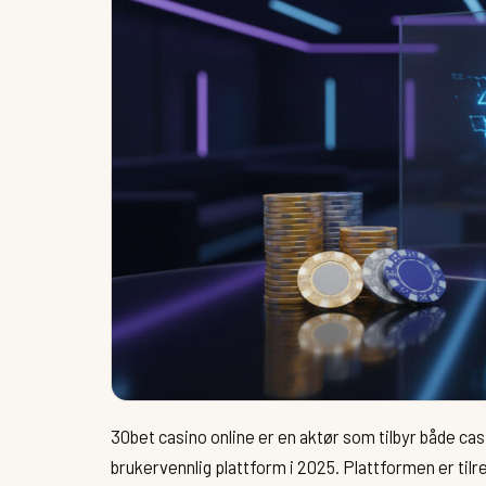
30bet casino online er en aktør som tilbyr både cas
brukervennlig plattform i 2025. Plattformen er tilr